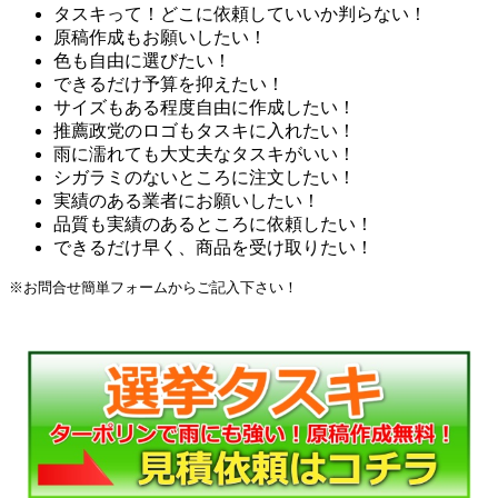
タスキって！どこに依頼していいか判らない！
原稿作成もお願いしたい！
色も自由に選びたい！
できるだけ予算を抑えたい！
サイズもある程度自由に作成したい！
推薦政党のロゴもタスキに入れたい！
雨に濡れても大丈夫なタスキがいい！
シガラミのないところに注文したい！
実績のある業者にお願いしたい！
品質も実績のあるところに依頼したい！
できるだけ早く、商品を受け取りたい！
※お問合せ簡単フォームからご記入下さい！