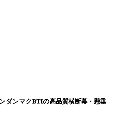
ンダンマクBTIの高品質横断幕・懸垂