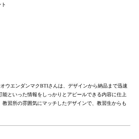
ント
た。オウエンダンマクBTIさんは、デザインから納品まで迅速
可能といった情報をしっかりとアピールできる内容に仕上
、教習所の雰囲気にマッチしたデザインで、教習生からも
。