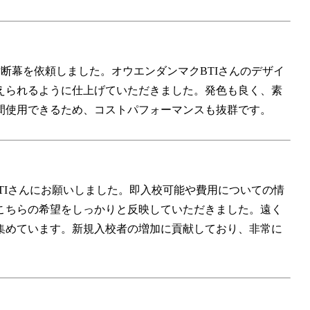
の横断幕を依頼しました。オウエンダンマクBTIさんのデザイ
えられるように仕上げていただきました。発色も良く、素
間使用できるため、コストパフォーマンスも抜群です。
クBTIさんにお願いしました。即入校可能や費用についての情
こちらの希望をしっかりと反映していただきました。遠く
集めています。新規入校者の増加に貢献しており、非常に