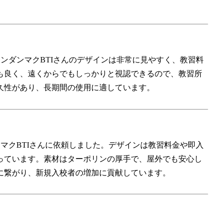
ウエンダンマクBTIさんのデザインは非常に見やすく、教習料
も良く、遠くからでもしっかりと視認できるので、教習所
久性があり、長期間の使用に適しています。
ダンマクBTIさんに依頼しました。デザインは教習料金や即入
っています。素材はターポリンの厚手で、屋外でも安心し
に繋がり、新規入校者の増加に貢献しています。