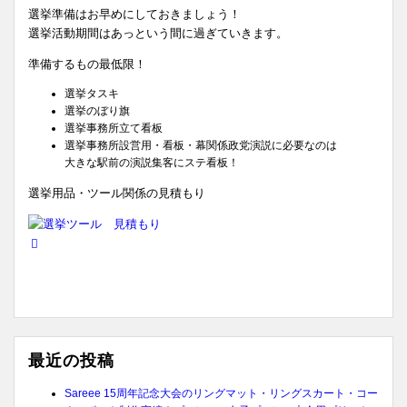
選挙準備はお早めにしておきましょう！
選挙活動期間はあっという間に過ぎていきます。
準備するもの最低限！
選挙タスキ
選挙のぼり旗
選挙事務所立て看板
選挙事務所設営用・看板・幕関係政党演説に必要なのは
大きな駅前の演説集客にステ看板！
選挙用品・ツール関係の見積もり
最近の投稿
Sareee 15周年記念大会のリングマット・リングスカート・コー