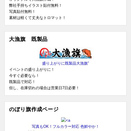
弊社手持ちイラスト貼付無料！
写真貼付無料！
素材は軽くて丈夫なトロマット！
大漁旗 既製品
盛り上がりに既製品大漁旗”
イベントの盛り上がりに！
今すぐ必要なら！
既製品で対応！
但し、在庫切れの場合は営業日7日必要！
のぼり旗作成ページ
写真もOK！フルカラー対応 色鮮やか！