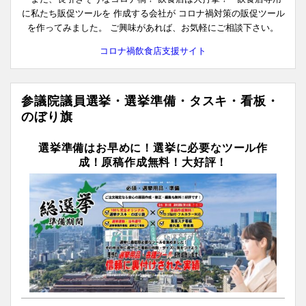
に私たち販促ツールを 作成する会社が コロナ禍対策の販促ツール
を作ってみました。 ご興味があれば、お気軽にご相談下さい。
コロナ禍飲食店支援サイト
参議院議員選挙・選挙準備・タスキ・看板・
のぼり旗
選挙準備はお早めに！選挙に必要なツール作
成！原稿作成無料！大好評！