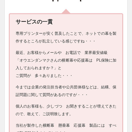
サービスの一貫
専用プリンターが安く普及したことで、ネットでの幕を製
作するところが乱立している感じですね・・・
最近、お客様からメールや お電話で 業界最安値級
「オウエンダンマクさんの横断幕や応援幕は PL保険に加
入しておられますか？」と
ご質問が 多々ありました・・・
今までは企業の発注担当者や公共団体様などは、結構、保
証問題に関して質問があるのですが・・・
個人のお客様も、少しづつ お聞きすることが増えてきた
ので、敢えて、ご説明致します。
当社が製作した横断幕 懸垂幕 応援幕 製品には すべ