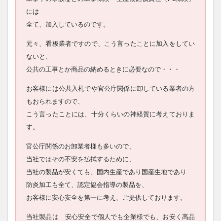
には
全て、加入しているのです。
元々、看板業者ですので、こう言ったことに加入をしてい
ないと、
公共の工事とか商品の納めるときに必要なので・・・
お客様には公共入札でや官公庁関係に卸している業者の方
もおられますので、
こう言ったことには、十分くらいの神経質に考えておりま
す。
官公庁関係のお卸業者様も多いので、
当社ではその不安を払拭するために、
当社の製品が安くても、国内生産であり国産生地であり
防炎加工も全て、認定協会指導の製品を、
お客様に安心安全を第一に考え、ご提供しております。
当社製品は 安心安全で個人でも企業様でも、お安く高品