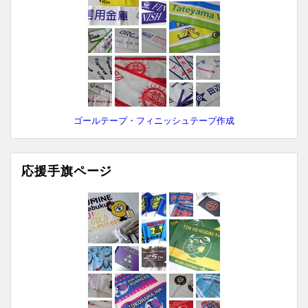
ゴールテープ・フィニッシュテープ作成
応援手旗ページ