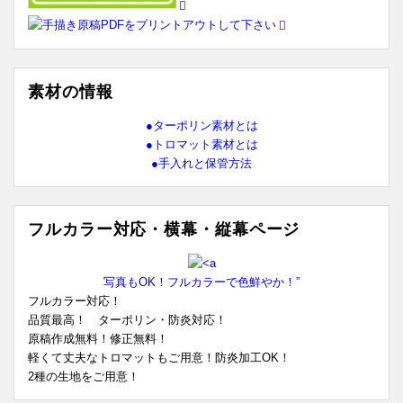
素材の情報
●ターポリン素材とは
●トロマット素材とは
●手入れと保管方法
フルカラー対応・横幕・縦幕ページ
写真もOK！フルカラーで色鮮やか！”
フルカラー対応！
品質最高！ ターポリン・防炎対応！
原稿作成無料！修正無料！
軽くて丈夫なトロマットもご用意！防炎加工OK！
2種の生地をご用意！