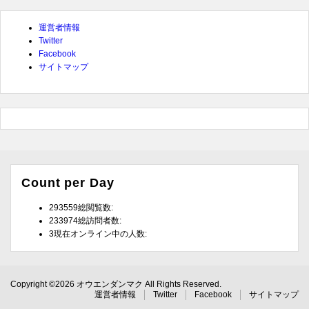
運営者情報
Twitter
Facebook
サイトマップ
Count per Day
293559
総閲覧数:
233974
総訪問者数:
3
現在オンライン中の人数:
Copyright ©2026 オウエンダンマク All Rights Reserved.
運営者情報
Twitter
Facebook
サイトマップ