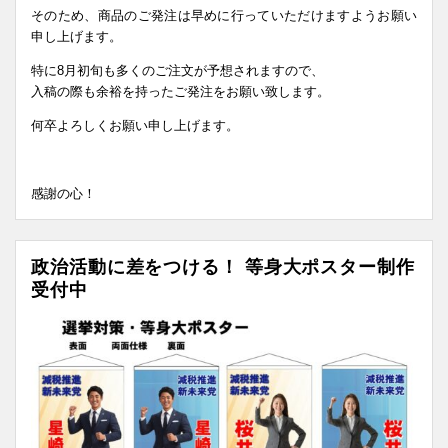
そのため、商品のご発注は早めに行っていただけますようお願い
申し上げます。
特に8月初旬も多くのご注文が予想されますので、
入稿の際も余裕を持ったご発注をお願い致します。
何卒よろしくお願い申し上げます。
感謝の心！
政治活動に差をつける！ 等身大ポスター制作
受付中