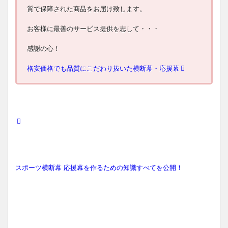
質で保障された商品をお届け致します。
お客様に最善のサービス提供を志して・・・
感謝の心！
格安価格でも品質にこだわり抜いた横断幕・応援幕
スポーツ横断幕 応援幕を作るための知識すべてを公開！