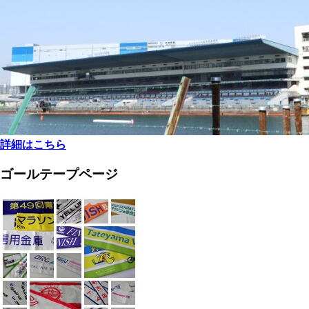
詳細はこちら
ゴールテープページ