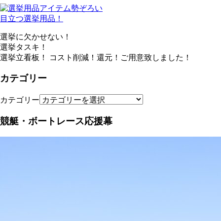
目立つ選挙用品！
選挙に欠かせない！
選挙タスキ！
選挙立看板！ コスト削減！還元！ご用意致しました！
カテゴリー
カテゴリー
競艇・ボートレース応援幕