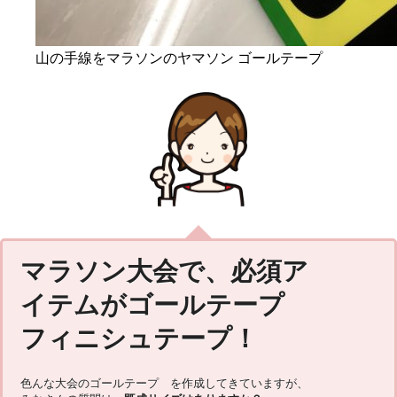
山の手線をマラソンのヤマソン ゴールテープ
マラソン大会で、必須ア
イテムがゴールテープ
フィニシュテープ！
色んな大会のゴールテープ を作成してきていますが、