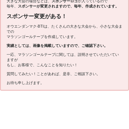
大きな大会の場合などは、
スポンサーロゴ
が入っているので
毎年、
スポンサーが変更されますので、毎年、作成されています。
スポンサー変更がある！
オウエンダンマク-BTIは、たくさんの大きな大会から、小さな大会ま
での
マラソンゴールテープを作成しています。
実績としては、画像を掲載していますので、ご確認下さい。
一応、マラソンゴールテープに関しては、説明させていただいてい
ますが
もし、お客様で、こんなことを知りたい！
質問してみたい！ことがあれば、是非、ご相談下さい。
お待ち申し上げます。