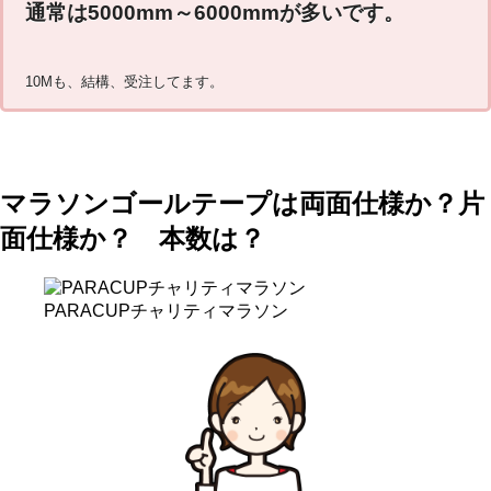
通常は5000mm～6000mmが多いです。
10Mも、結構、受注してます。
マラソンゴールテープは両面仕様か？片
面仕様か？ 本数は？
PARACUPチャリティマラソン