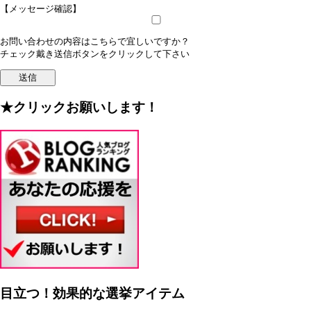
【メッセージ確認】
お問い合わせの内容はこちらで宜しいですか？
チェック戴き送信ボタンをクリックして下さい
★クリックお願いします！
目立つ！効果的な選挙アイテム