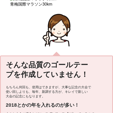
青梅国際マラソン30km
そんな品質のゴールテー
プを作成していません！
もちろん何回も、使用はできますが、大事な記念の大会で
使い回しよりも、毎年、新調する方が、キレイで新しい
大会の記念にもなります。
2018とかの年を入れるのが多い！