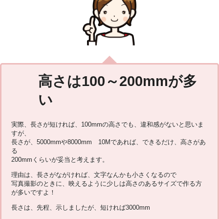
高さは100～200mmが多
い
実際、長さが短ければ、100mmの高さでも、違和感がないと思いま
すが、
長さが、5000mmや8000mm 10Mであれば、できるだけ、高さがあ
る
200mmくらいが妥当と考えます。
理由は、長さがながければ、文字なんかも小さくなるので
写真撮影のときに、映えるように少しは高さのあるサイズで作る方
が多いですよ！
長さは、先程、示しましたが、短ければ3000mm