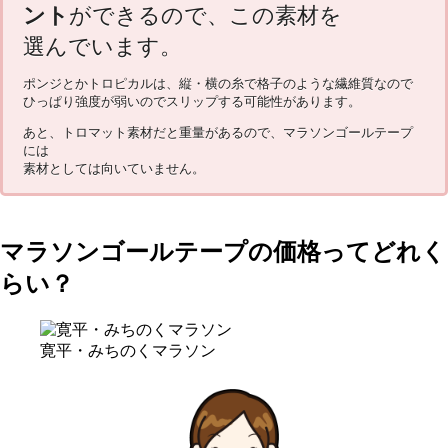
ント
ができるので、この素材を
選んでいます。
ポンジとかトロピカルは、縦・横の糸で格子のような繊維質なので
ひっぱり強度が弱いのでスリップする可能性があります。
あと、トロマット素材だと重量があるので、マラソンゴールテープ
には
素材としては向いていません。
マラソンゴールテープの価格ってどれく
らい？
寛平・みちのくマラソン