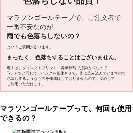
色落ちしない品質！
マラソンゴールテープで、ご注文者で
一番不安なのが
雨でも色落ちしないの？
というご質問があります。
まったく、色落ちすることはございません。
理由は、ダイレクトプリント・昇華転写で捺染方式なので
T-シャツと同じで、インクを気化させて、糸に染み込んでいますので
色落ちするようなものを作成はしておりませんので、安心して
ご利用いただけます。
マラソンゴールテープって、何回も使用
できるの？