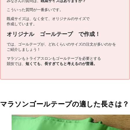
みなさんの質問は、
既成サイズはありますか？
こういった質問が一番多いです。
既成サイズは、なく全て、オリジナルのサイズで
作成しています。
オリジナル ゴールテープ で作成！
では、ゴールテープが、どれくらいのサイズの注文が多いのかを
ご紹介しましょう！
マラソンもトライアスロンもゴールテープを必要とする
競技では、
短くても、長すぎてもと考えるのが普通。
マラソンゴールテープの適した長さは？