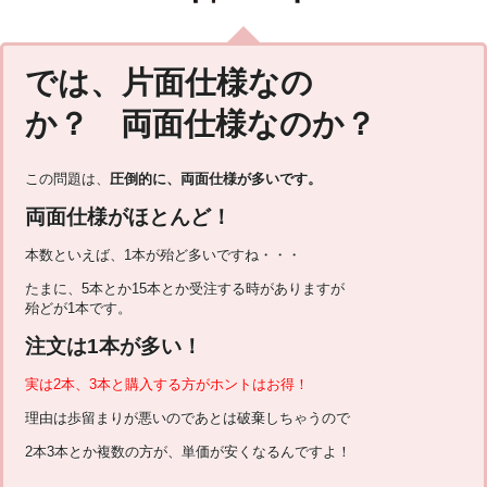
では、片面仕様なの
か？ 両面仕様なのか？
この問題は、
圧倒的に、両面仕様が多いです。
両面仕様がほとんど！
本数といえば、1本が殆ど多いですね・・・
たまに、5本とか15本とか受注する時がありますが
殆どが1本です。
注文は1本が多い！
実は2本、3本と購入する方がホントはお得！
理由は歩留まりが悪いのであとは破棄しちゃうので
2本3本とか複数の方が、単価が安くなるんですよ！