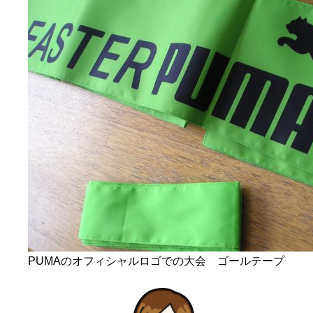
PUMAのオフィシャルロゴでの大会 ゴールテープ