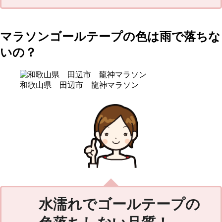
マラソンゴールテープの色は雨で落ちな
いの？
和歌山県 田辺市 龍神マラソン
水濡れでゴールテープの