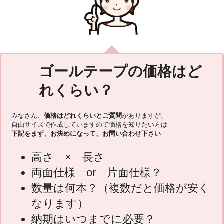
ゴールテープの価格はど
れくらい？
みなさん、
価格はどれくらいとご質問
がありますが、
自由サイズで作成していますので価格を知りたい方は
下記をまず、お決めになって、お問い合わせ下さい
高さ × 長さ
両面仕様 or 片面仕様？
数量は何本？（複数だと価格が安く
なります）
納期はいつまでに必要？