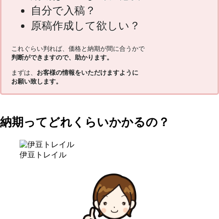
自分で入稿？
原稿作成して欲しい？
これぐらい判れば、価格と納期が間に合うかで
判断ができますので、助かります。
まずは、
お客様の情報をいただけますように
お願い致します。
納期ってどれくらいかかるの？
伊豆トレイル