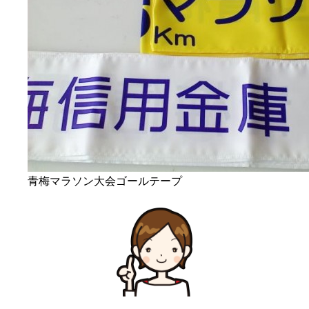
青梅マラソン大会ゴールテープ