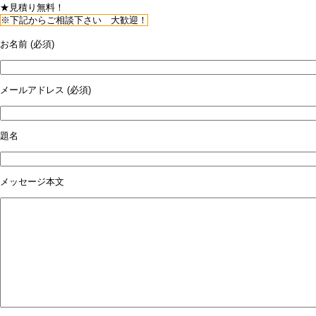
★見積り無料！
※下記からご相談下さい 大歓迎！
お名前 (必須)
メールアドレス (必須)
題名
メッセージ本文