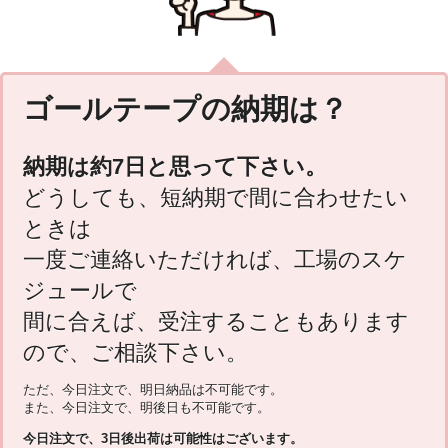
ゴールテープの納期は？
納期は約7日と思って下さい。
どうしても、短納期で間に合わせたい
ときは
一度ご連絡いただければ、工場のスケ
ジュールで
間に合えば、受注することもあります
ので、ご相談下さい。
ただ、今日注文で、明日納品は不可能です。
また、今日注文で、明後日も不可能です。
今日注文で、3日後出荷は可能性はございます。