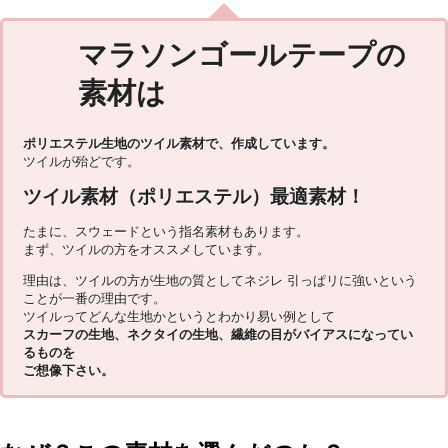
マラソンゴールテープの
素材は
ポリエステル生地のツイル素材で、作成しています。
ツイルが殆どです。
ツイル素材（ポリエステル）最適素材！
たまに、スウェードという指名素材もあります。
まず、ツイルの方をオススメしています。
理由は、ツイルの方が生地の質としてネジレ 引っぱリに強いという
ことが一番の理由です。
ツイルってどんな生地かというとわかり易い例として
スカーフの生地、ネクタイの生地、繊維の目がバイアスになってい
るものを
ご想像下さい。