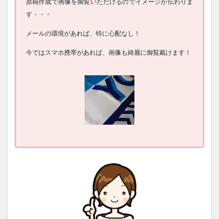
原稿作成で画像を御覧いただけるのでイメージが伝わりま
す・・・
メールの環境があれば、特に心配なし！
今ではスマホ携帯があれば、画像も綺麗に御覧戴けます！