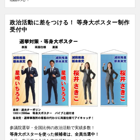
政治活動に差をつける！ 等身大ポスター制作
受付中
参議院選挙・全国比例の政治活動で実績多数！
等身大ポスターを使った候補者は、全員当選中！