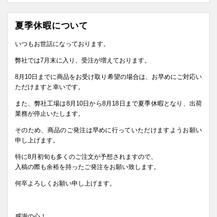
夏季休暇について
いつもお世話になっております。
弊社では7月末に入り、受注が増えております。
8月10日までに商品をお受け取り希望の場合は、お早めにご対応い
ただけますと幸いです。
また、弊社工場は8月10日から8月18日まで夏季休暇となり、出荷
業務が停止いたします。
そのため、商品のご発注は早めに行っていただけますようお願い
申し上げます。
特に8月初旬も多くのご注文が予想されますので、
入稿の際も余裕を持ったご発注をお願い致します。
何卒よろしくお願い申し上げます。
感謝の心！