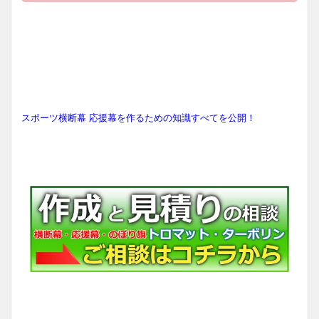
スポーツ横断幕 応援幕を作るための知識すべてを公開！