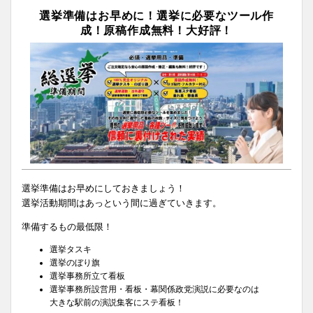
選挙準備はお早めに！選挙に必要なツール作
成！原稿作成無料！大好評！
選挙準備はお早めにしておきましょう！
選挙活動期間はあっという間に過ぎていきます。
準備するもの最低限！
選挙タスキ
選挙のぼり旗
選挙事務所立て看板
選挙事務所設営用・看板・幕関係政党演説に必要なのは
大きな駅前の演説集客にステ看板！