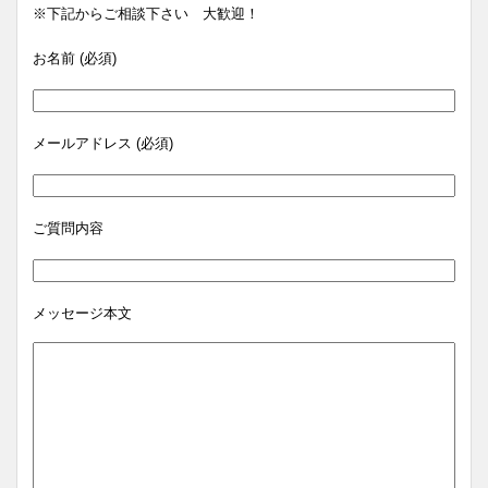
※下記からご相談下さい 大歓迎！
お名前 (必須)
メールアドレス (必須)
ご質問内容
メッセージ本文