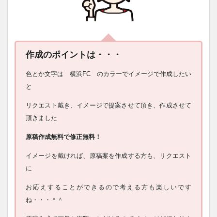
作成のポイントは・・・
色とか文字は 横浜FC のカラーでイメージで作成したい
と
リクエスト戴き、イメージで提案させて頂き、作成させて
頂きました
原稿作成無料で修正無料！
イメージを戴ければ、原稿案を作成する方も、リクエスト
に
お応えすることができるので考える方も楽しいです
ね・・・＾＾