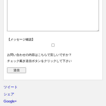
【メッセージ確認】
お問い合わせの内容はこちらで宜しいですか？
チェック戴き送信ボタンをクリックして下さい
ツイート
シェア
Google+