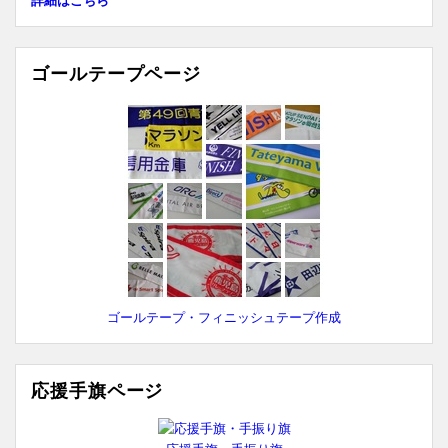
詳細はこちら
ゴールテープページ
ゴールテープ・フィニッシュテープ作成
応援手旗ページ