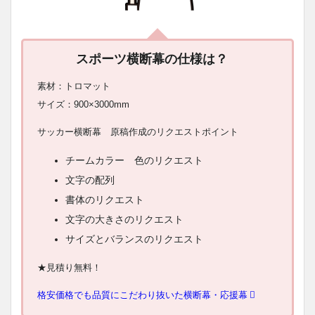
スポーツ横断幕の仕様は？
素材：トロマット
サイズ：900×3000mm
サッカー横断幕 原稿作成のリクエストポイント
チームカラー 色のリクエスト
文字の配列
書体のリクエスト
文字の大きさのリクエスト
サイズとバランスのリクエスト
★見積り無料！
格安価格でも品質にこだわり抜いた横断幕・応援幕