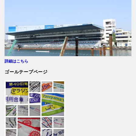
詳細はこちら
ゴールテープページ