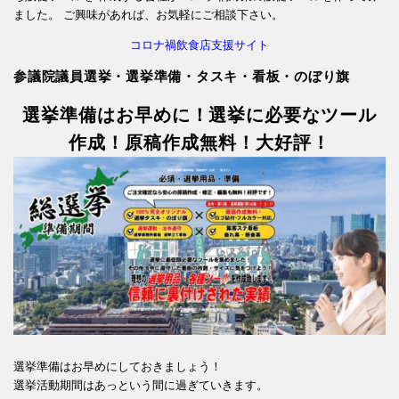
ました。 ご興味があれば、お気軽にご相談下さい。
コロナ禍飲食店支援サイト
参議院議員選挙・選挙準備・タスキ・看板・のぼり旗
選挙準備はお早めに！選挙に必要なツール
作成！原稿作成無料！大好評！
選挙準備はお早めにしておきましょう！
選挙活動期間はあっという間に過ぎていきます。