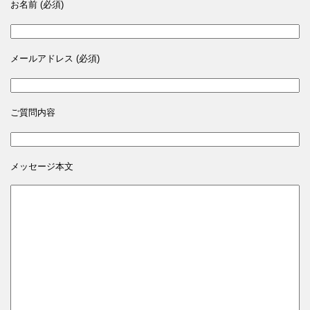
お名前 (必須)
メールアドレス (必須)
ご質問内容
メッセージ本文