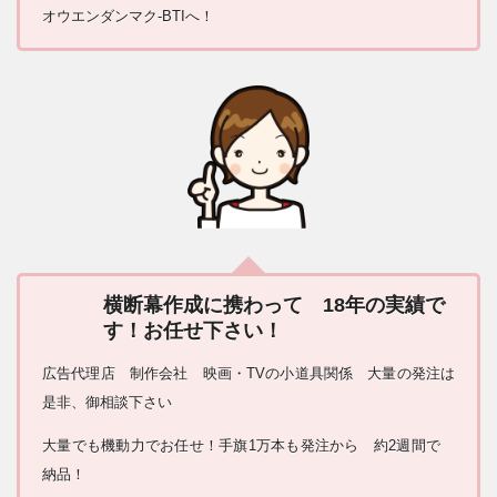
オウエンダンマク-BTIへ！
横断幕作成に携わって 18年の実績で
す！お任せ下さい！
広告代理店 制作会社 映画・TVの小道具関係 大量の発注は
是非、御相談下さい
大量でも機動力でお任せ！手旗1万本も発注から 約2週間で
納品！