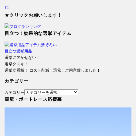
た
★クリックお願いします！
目立つ！効果的な選挙アイテム
目立つ選挙用品！
選挙に欠かせない！
選挙タスキ！
選挙立看板！ コスト削減！還元！ご用意致しました！
カテゴリー
カテゴリー
競艇・ボートレース応援幕