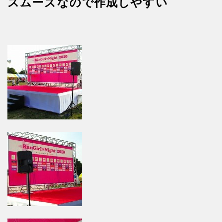
スムーズなので作成しやすい