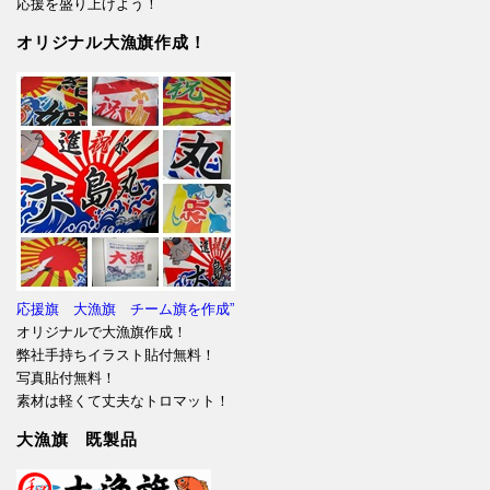
応援を盛り上げよう！
オリジナル大漁旗作成！
応援旗 大漁旗 チーム旗を作成”
オリジナルで大漁旗作成！
弊社手持ちイラスト貼付無料！
写真貼付無料！
素材は軽くて丈夫なトロマット！
大漁旗 既製品