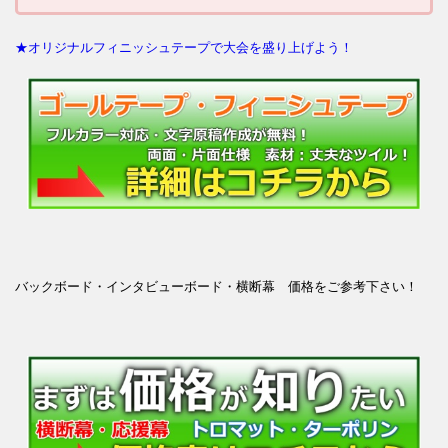
★オリジナルフィニッシュテープで大会を盛り上げよう！
バックボード・インタビューボード・横断幕 価格をご参考下さい！