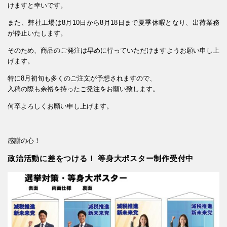
けますと幸いです。
また、弊社工場は8月10日から8月18日まで夏季休暇となり、出荷業務
が停止いたします。
そのため、商品のご発注は早めに行っていただけますようお願い申し上
げます。
特に8月初旬も多くのご注文が予想されますので、
入稿の際も余裕を持ったご発注をお願い致します。
何卒よろしくお願い申し上げます。
感謝の心！
政治活動に差をつける！ 等身大ポスター制作受付中