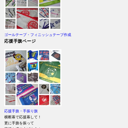
ゴールテープ・フィニッシュテープ作成
応援手旗ページ
応援手旗・手振り旗
横断幕で応援幕して！
更に手旗を振って