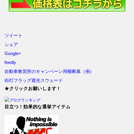
ツイート
シェア
Google+
feedly
自動車教習所のキャンペーン用横断幕（例）
街灯フラッグ遮光スウェード
★クリックお願いします！
目立つ！効果的な選挙アイテム