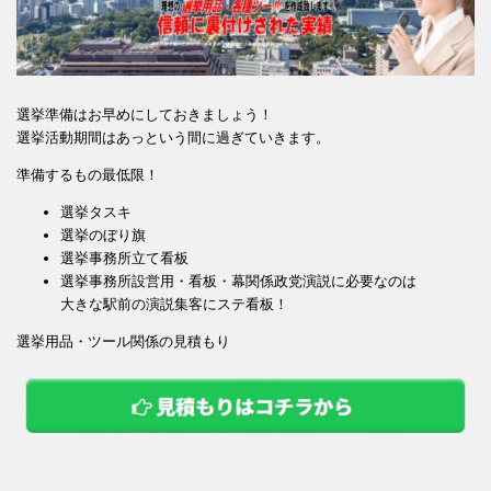
選挙準備はお早めにしておきましょう！
選挙活動期間はあっという間に過ぎていきます。
準備するもの最低限！
選挙タスキ
選挙のぼり旗
選挙事務所立て看板
選挙事務所設営用・看板・幕関係政党演説に必要なのは
大きな駅前の演説集客にステ看板！
選挙用品・ツール関係の見積もり