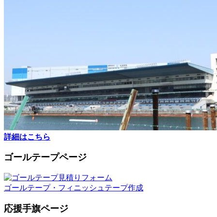
詳細はこちら
ゴールテープページ
ゴールテープ・フィニッシュテープ作成
応援手旗ページ