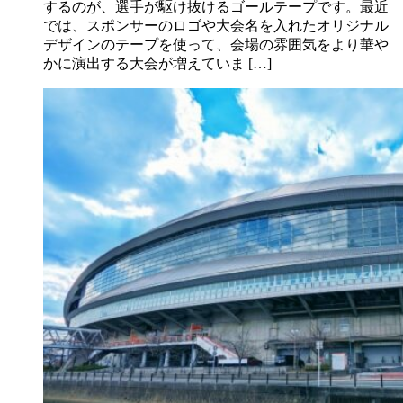
するのが、選手が駆け抜けるゴールテープです。最近
では、スポンサーのロゴや大会名を入れたオリジナル
デザインのテープを使って、会場の雰囲気をより華や
かに演出する大会が増えていま […]