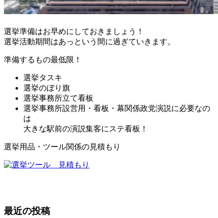
選挙準備はお早めにしておきましょう！
選挙活動期間はあっという間に過ぎていきます。
準備するもの最低限！
選挙タスキ
選挙のぼり旗
選挙事務所立て看板
選挙事務所設営用・看板・幕関係政党演説に必要なの
は
大きな駅前の演説集客にステ看板！
選挙用品・ツール関係の見積もり
最近の投稿