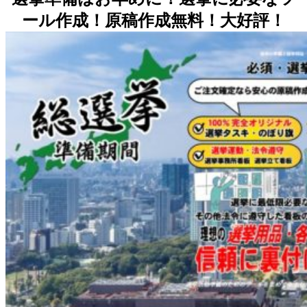
ール作成！原稿作成無料！大好評！