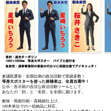
参議院選挙・全国比例の政治活動で実績多数！
等身大ポスターを使った候補者は、全員当選中！
公示・告示前の合法な政治活動ツールとして、
あなたの「顔」と「名前」を全国に届けます。
耐候・両面印刷・高精細仕上げ。
100本単位での一括納品に対応。