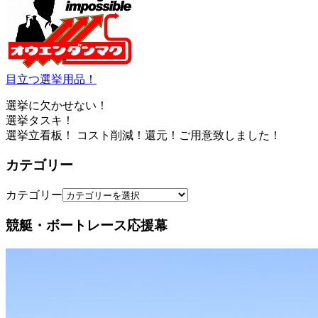
目立つ選挙用品！
選挙に欠かせない！
選挙タスキ！
選挙立看板！ コスト削減！還元！ご用意致しました！
カテゴリー
カテゴリー
競艇・ボートレース応援幕