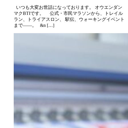
いつも大変お世話になっております。 オウエンダン
マクBTIです。 公式・市民マラソンから、トレイル
ラン、トライアスロン、 駅伝、ウォーキングイベント
まで――。 &n […]