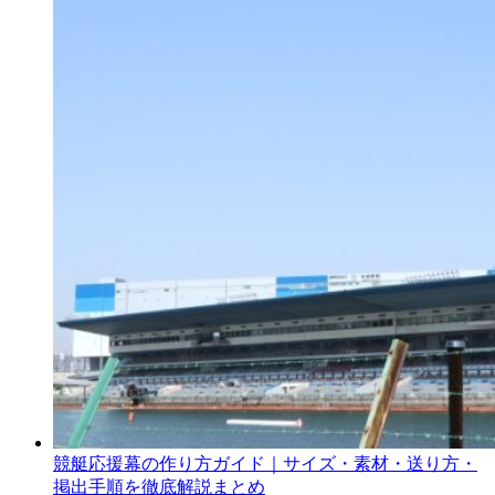
競艇応援幕の作り方ガイド｜サイズ・素材・送り方・
掲出手順を徹底解説まとめ