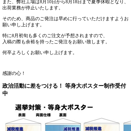
また、弊社工場は8月10日から8月18日まで夏季休暇となり、
出荷業務が停止いたします。
そのため、商品のご発注は早めに行っていただけますようお
願い申し上げます。
特に8月初旬も多くのご注文が予想されますので、
入稿の際も余裕を持ったご発注をお願い致します。
何卒よろしくお願い申し上げます。
感謝の心！
政治活動に差をつける！ 等身大ポスター制作受付
中