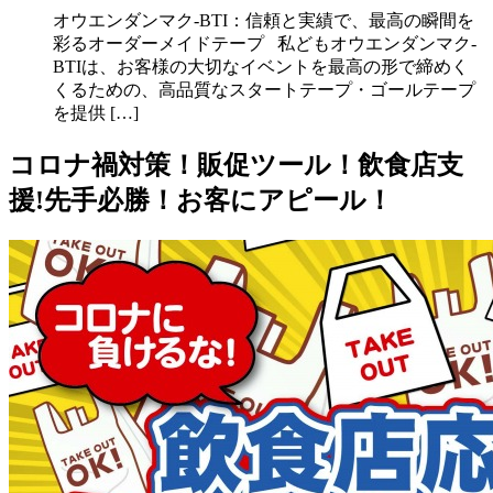
オウエンダンマク-BTI：信頼と実績で、最高の瞬間を
彩るオーダーメイドテープ 私どもオウエンダンマク-
BTIは、お客様の大切なイベントを最高の形で締めく
くるための、高品質なスタートテープ・ゴールテープ
を提供 […]
コロナ禍対策！販促ツール！飲食店支
援!先手必勝！お客にアピール！