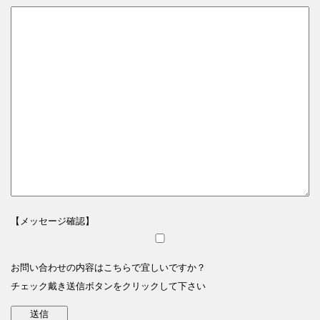
【メッセージ確認】
お問い合わせの内容はこちらで宜しいですか？
チェック戴き送信ボタンをクリックして下さい