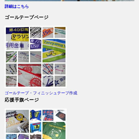
詳細はこちら
ゴールテープページ
ゴールテープ・フィニッシュテープ作成
応援手旗ページ