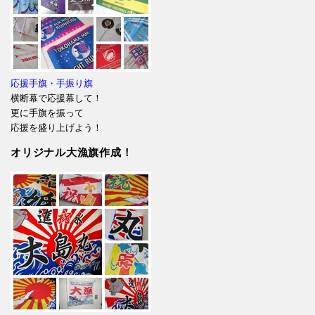
応援手旗・手振り旗
横断幕で応援幕して！
更に手旗を振って
応援を盛り上げよう！
オリジナル大漁旗作成！