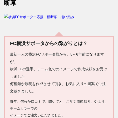
断幕
FC横浜サポータからの繋がりとは？
最初一人の横浜FCサポータ様から、5～6年前になります
が、
横浜FCの選手、チーム色でのイメージで作成依頼をお受け
しました
何種類か原稿を作成させて頂き、お気に入りの図案でご注
文戴きました。
毎年、何枚か口コミで、聞いてと、ご注文依頼戴き、やはり、
チームカラーでの
イメージでご注文いただきました。