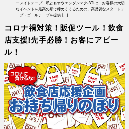
ーメイドテープ 私どもオウエンダンマク-BTIは、お客様の大切
なイベントを最高の形で締めくくるための、高品質なスタートテ
ープ・ゴールテープを提供 […]
コロナ禍対策！販促ツール！飲食
店支援!先手必勝！お客にアピー
ル！