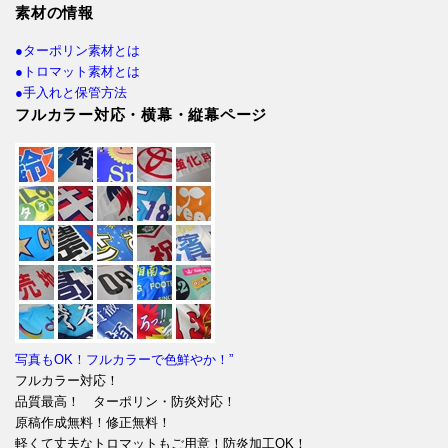
素材の情報
●ターポリン素材とは
●トロマット素材とは
●手入れと保管方法
フルカラー対応・横幕・縦幕ページ
写真もOK！フルカラーで色鮮やか！”
フルカラー対応！
品質最高！ ターポリン・防炎対応！
原稿作成無料！修正無料！
軽くて丈夫なトロマットもご用意！防炎加工OK！