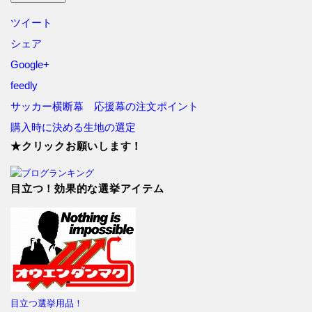
ツイート
シェア
Google+
feedly
サッカー横断幕 応援幕の注文ポイント
購入時に決める生地の選定
★クリックお願いします！
目立つ！効果的な選挙アイテム
目立つ選挙用品！