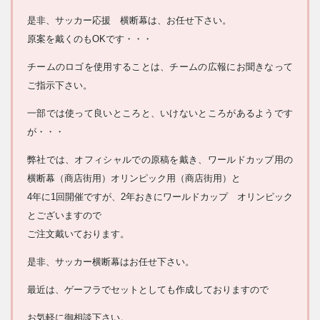
是非、サッカー応援 横断幕は、お任せ下さい。
原案を戴くのもOKです・・・
チームのロゴを使用することは、チームの広報にお聞きなって
ご指示下さい。
一部では使って良いところと、いけないところがあるようです
が・・・
弊社では、オフィシャルでの原稿を戴き、ワールドカップ用の
横断幕（商店街用）オリンピック用（商店街用）と
4年に1回開催ですが、2年おきにワールドカップ オリンピック
とございますので
ご注文戴いております。
是非、サッカー横断幕はお任せ下さい。
最近は、ゲーフラでセットとしても作成しておりますので
お気軽に御相談下さい。