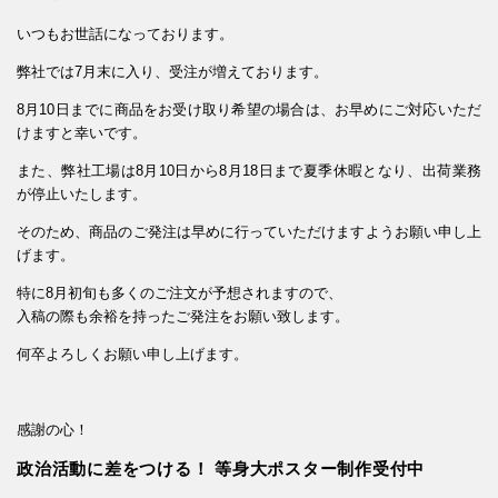
いつもお世話になっております。
弊社では7月末に入り、受注が増えております。
8月10日までに商品をお受け取り希望の場合は、お早めにご対応いただ
けますと幸いです。
また、弊社工場は8月10日から8月18日まで夏季休暇となり、出荷業務
が停止いたします。
そのため、商品のご発注は早めに行っていただけますようお願い申し上
げます。
特に8月初旬も多くのご注文が予想されますので、
入稿の際も余裕を持ったご発注をお願い致します。
何卒よろしくお願い申し上げます。
感謝の心！
政治活動に差をつける！ 等身大ポスター制作受付中