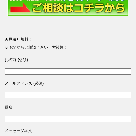
★見積り無料！
※下記からご相談下さい 大歓迎！
お名前 (必須)
メールアドレス (必須)
題名
メッセージ本文