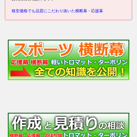
格安価格でも品質にこだわり抜いた横断幕・応援幕