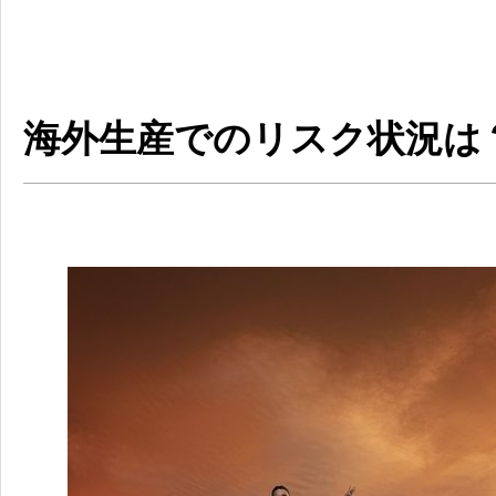
海外生産でのリスク状況は