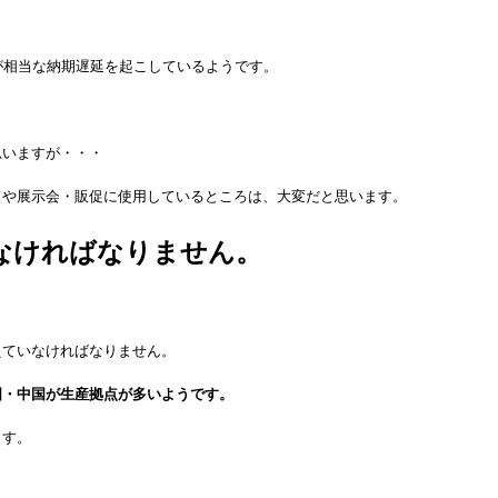
が相当な納期遅延を起こしているようです。
思いますが・・・
トや展示会・販促に使用しているところは、大変だと思います。
なければなりません。
えていなければなりません。
国・中国が生産拠点が多いようです。
ます。