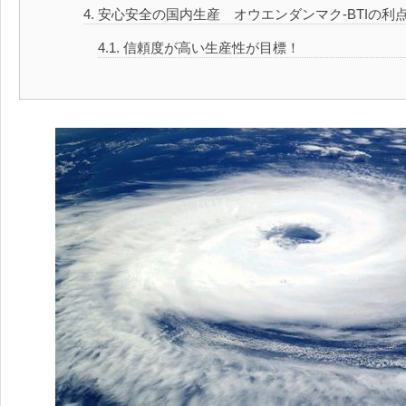
4.
安心安全の国内生産 オウエンダンマク-BTIの利
4.1.
信頼度が高い生産性が目標！