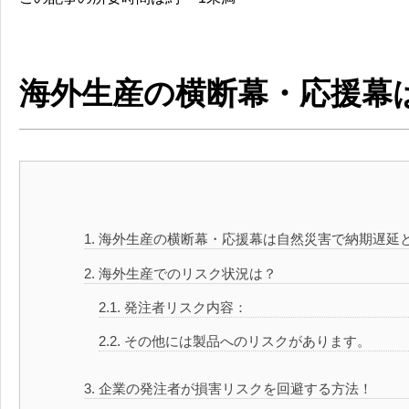
海外生産の横断幕・応援幕
1.
海外生産の横断幕・応援幕は自然災害で納期遅延
2.
海外生産でのリスク状況は？
2.1.
発注者リスク内容：
2.2.
その他には製品へのリスクがあります。
3.
企業の発注者が損害リスクを回避する方法！