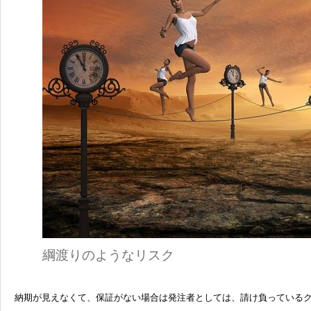
綱渡りのようなリスク
納期が見えなくて、保証がない場合は発注者としては、請け負っている