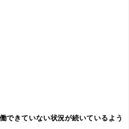
稼働できていない状況が続いているよう