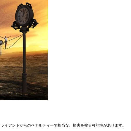
クライアントからのペナルティーで相当な、損害を被る可能性があります。