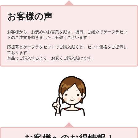
お客様の声
お客様から、お褒めのお言葉を戴き、後日、ご紹介でゲーフラセッ
トのご注文を戴きました！有難うございます！
応援幕とゲーフラをセットでご購入戴くと、セット価格をご提示し
ております！
単品でご購入するより、お安くご購入戴けます！