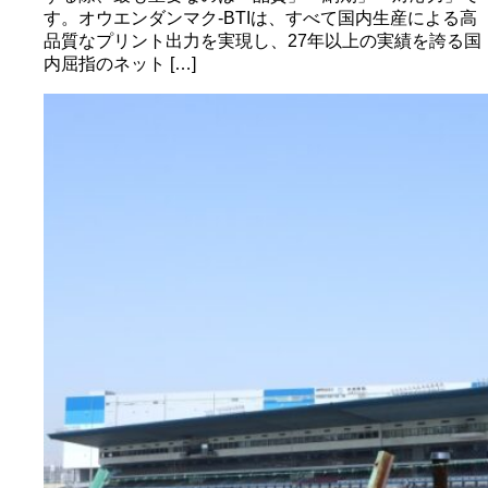
す。オウエンダンマク-BTIは、すべて国内生産による高
品質なプリント出力を実現し、27年以上の実績を誇る国
内屈指のネット […]