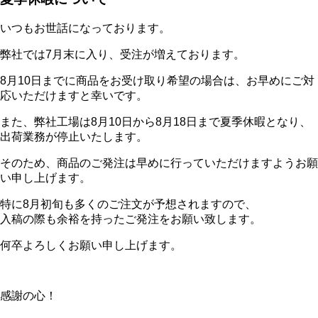
いつもお世話になっております。
弊社では7月末に入り、受注が増えております。
8月10日までに商品をお受け取り希望の場合は、お早めにご対
応いただけますと幸いです。
また、弊社工場は8月10日から8月18日まで夏季休暇となり、
出荷業務が停止いたします。
そのため、商品のご発注は早めに行っていただけますようお願
い申し上げます。
特に8月初旬も多くのご注文が予想されますので、
入稿の際も余裕を持ったご発注をお願い致します。
何卒よろしくお願い申し上げます。
感謝の心！