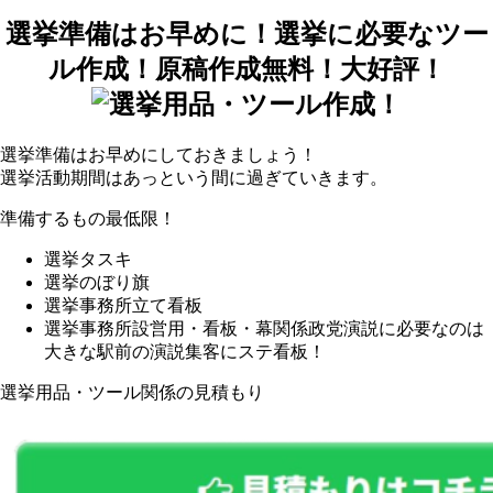
選挙準備はお早めに！選挙に必要なツー
ル作成！原稿作成無料！大好評！
選挙準備はお早めにしておきましょう！
選挙活動期間はあっという間に過ぎていきます。
準備するもの最低限！
選挙タスキ
選挙のぼり旗
選挙事務所立て看板
選挙事務所設営用・看板・幕関係政党演説に必要なのは
大きな駅前の演説集客にステ看板！
選挙用品・ツール関係の見積もり