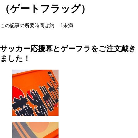
（ゲートフラッグ）
この記事の所要時間は約
1未満
サッカー応援幕とゲーフラをご注文戴き
ました！