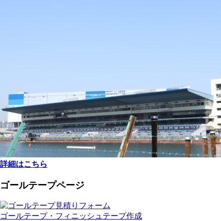
詳細はこちら
ゴールテープページ
ゴールテープ・フィニッシュテープ作成