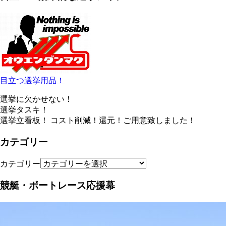
目立つ選挙用品！
選挙に欠かせない！
選挙タスキ！
選挙立看板！ コスト削減！還元！ご用意致しました！
カテゴリー
カテゴリー
競艇・ボートレース応援幕