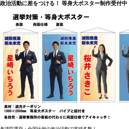
政治活動に差をつける！ 等身大ポスター制作受付中
参議院選挙・全国比例の政治活動で実績多数！